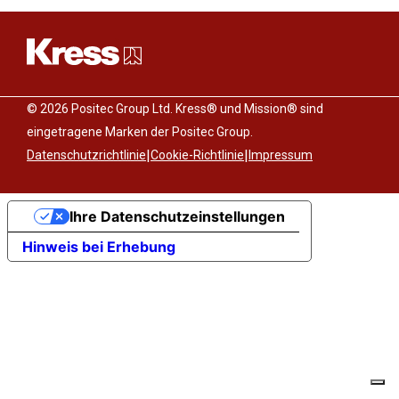
© 2026 Positec Group Ltd. Kress® und Mission® sind
eingetragene Marken der Positec Group.
|
|
Datenschutzrichtlinie
Cookie-Richtlinie
Impressum
Ihre Datenschutzeinstellungen
Hinweis bei Erhebung