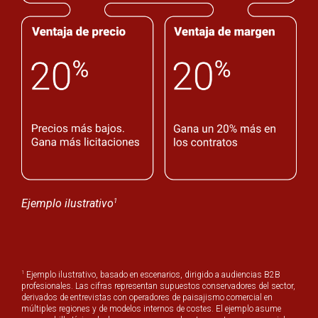
1
Ejemplo ilustrativo
1
Ejemplo ilustrativo, basado en escenarios, dirigido a audiencias B2B
profesionales. Las cifras representan supuestos conservadores del sector,
derivados de entrevistas con operadores de paisajismo comercial en
múltiples regiones y de modelos internos de costes. El ejemplo asume