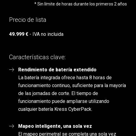
* Sin límite de horas durante los primeros 2 años
Precio de lista
49.999 €
- IVA no incluida
Características clave:
Rendimiento de batería extendido
La batería integrada ofrece hasta 8 horas de
funcionamiento continuo, suficiente para la mayoría
de las jornadas de corte. El tiempo de
funcionamiento puede ampliarse utilizando
cualquier batería Kress CyberPack.
Mapeo inteligente, una sola vez
El mapeo perimetral se completa una sola vez