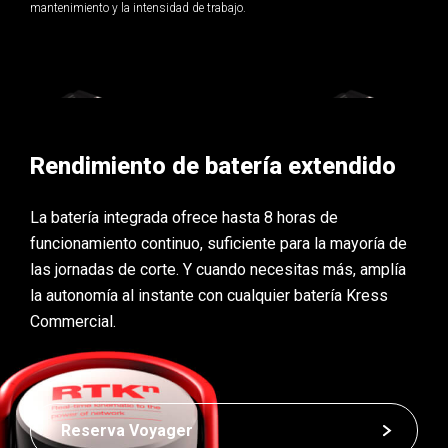
mantenimiento y la intensidad de trabajo.
Rendimiento de batería extendido
La batería integrada ofrece hasta 8 horas de
funcionamiento continuo, suficiente para la mayoría de
las jornadas de corte. Y cuando necesitas más, amplía
la autonomía al instante con cualquier batería Kress
Commercial.
Reserva Voyager