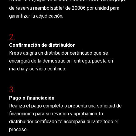
1
de reserva reembolsable
de 2000€ por unidad para
garantizar la adjudicación.
Confirmación de distribuidor
Kress asigna un distribuidor certificado que se
encargará de la demostración, entrega, puesta en
marcha y servicio continuo.
Pago o financiación
Realiza el pago completo o presenta una solicitud de
financiación para su revisión y aprobación.Tu
distribuidor certificado te acompaña durante todo el
proceso.