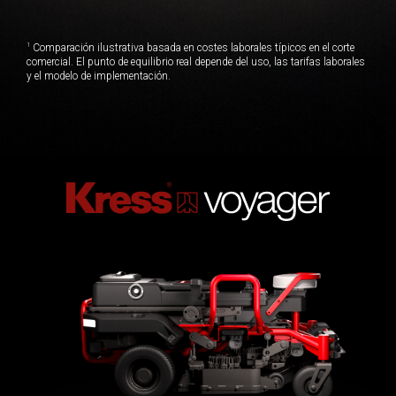
1
Comparación ilustrativa basada en costes laborales típicos en el corte
comercial. El punto de equilibrio real depende del uso, las tarifas laborales
y el modelo de implementación.