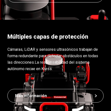
Múltiples capas de protección
Cámaras, LiDAR y sensores ultrasónicos trabajan de
forma redundante para detectar obstáculos en todas
las direcciones.
La responsabilidad del sistema
autónomo recae en Kress.
Más información