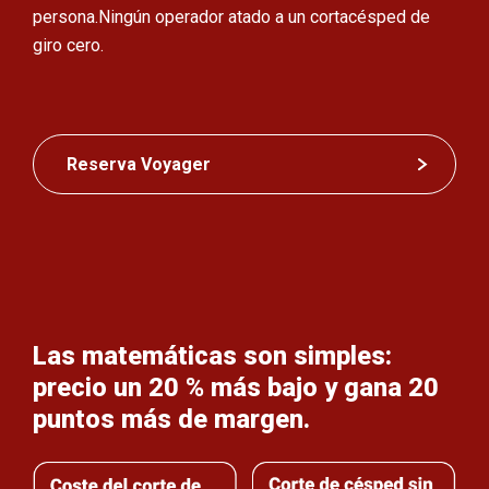
persona.
Ningún operador atado a un cortacésped de
giro cero.
Reserva Voyager
Las matemáticas son simples:
precio un 20 % más bajo y gana 20
puntos más de margen.