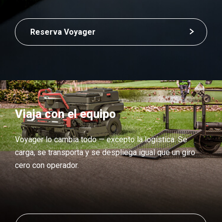
Reserva Voyager
Viaja con el equipo
Voyager lo cambia todo — excepto la logística. Se
carga, se transporta y se despliega igual que un giro
cero con operador.