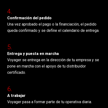
Confirmación del pedido
Una vez aprobado el pago o la financiación, el pedido
queda confirmado y se define el calendario de entrega.
Entrega y puesta en marcha
Voyager se entrega en la dirección de tu empresa y se
pone en marcha con el apoyo de tu distribuidor
certificado.
A trabajar
Voyager pasa a formar parte de tu operativa diaria.