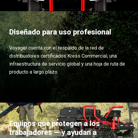
Diseñado para uso profesional
Voyager cuenta con el respaldo de la red de
distribuidores certificados Kress Commercial, una
infraestructura de servicio global y una hoja de ruta de
producto a largo plazo.
Equipos que protegen a los
trabajadores — y ayudan a