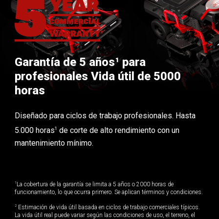
Garantía de 5 años¹ para
profesionales Vida útil de 5000
horas
Diseñado para ciclos de trabajo profesionales. Hasta
1
5.000 horas
de corte de alto rendimiento con un
mantenimiento mínimo.
1
La cobertura de la garantía se limita a 5 años o 2000 horas de
funcionamiento, lo que ocurra primero. Se aplican términos y condiciones.
2
Estimación de vida útil basada en ciclos de trabajo comerciales típicos.
La vida útil real puede variar según las condiciones de uso, el terreno, el