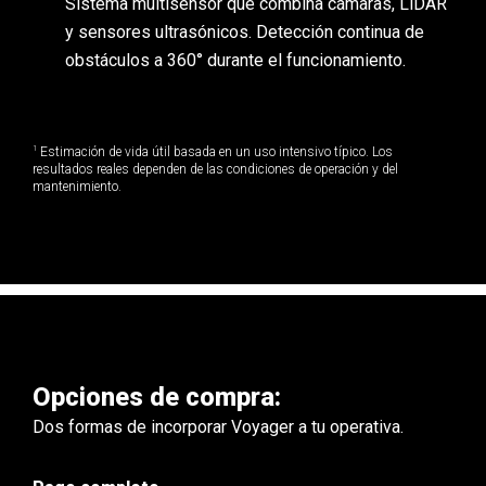
Sistema multisensor que combina cámaras, LiDAR
y sensores ultrasónicos. Detección continua de
obstáculos a 360° durante el funcionamiento.
1
Estimación de vida útil basada en un uso intensivo típico. Los
resultados reales dependen de las condiciones de operación y del
mantenimiento.
Opciones de compra:
Dos formas de incorporar Voyager a tu operativa.