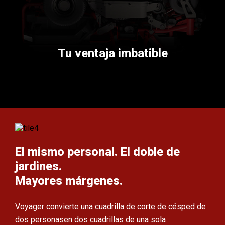
Tu ventaja imbatible
El mismo personal. El doble de
jardines.
Mayores márgenes.
Voyager convierte una cuadrilla de corte de césped de
dos personas
en dos cuadrillas de una sola