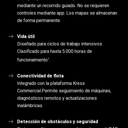
mediante un recorrido guiado. No se requieren
controles mediante app. Los mapas se almacenan
de forma permanente.
Vida útil
Diseñado para ciclos de trabajo intensivos.
Clasificado para hasta 5.000 horas de
1
funcionamiento
.
Conectividad de flota
Integrado con la plataforma Kress
Commercial.
Permite seguimiento de máquinas,
diagnósticos remotos y actualizaciones
inalámbricas.
Detección de obstáculos y seguridad